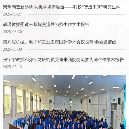
聚焦制造新趋势 共促学术新融合——我校“智造未来”研究生学术创新论坛顺利举办
2025-09-27
胡瑾教授受邀来我院交流并为师生作学术报告
2025-06-30
第八届机械、电子和工业工程国际学术会议​投稿/参会邀请函
2025-06-30
张宇宁教授和孙宇龙研究员受邀来我院交流并为师生作学术报告
2025-05-13