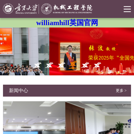
williamhill英国官网
新闻中心
更多 >