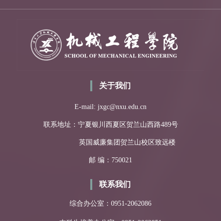
关于我们
E-mail: jxgc@nxu.edu.cn
联系地址：宁夏银川西夏区贺兰山西路489号
英国威廉集团贺兰山校区致远楼
邮 编：750021
联系我们
综合办公室：0951-2062086