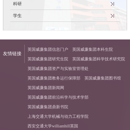
科研
学生
英国威廉集团信息门户
英国威廉集团本科生院
友情链接
英国威廉集团研究生院
英国威廉集团科学技术研究院
英国威廉集团资产与实验室管理处
英国威廉集团教务运行保障部
英国威廉集团图书馆
英国威廉集团新闻网
英国威廉集团前沿科学与技术学部
英国威廉集团鼎新书院
上海交通大学机械与动力工程学院
西安交通大学williamhill英国