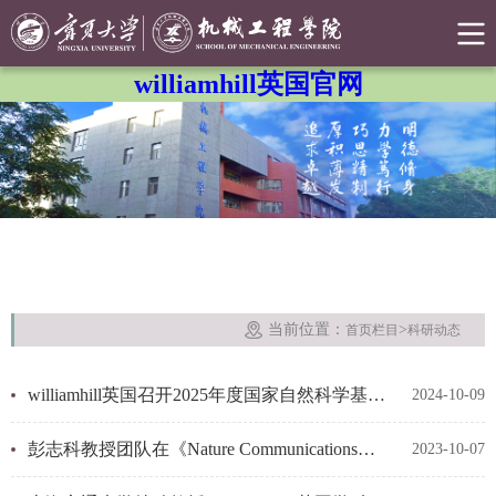
williamhill英国官网
当前位置：
>
首页栏目
科研动态
williamhill英国召开2025年度国家自然科学基金申报启动会
2024-10-09
彭志科教授团队在《Nature Communications》期刊上合作发表最新研究成果
2023-10-07