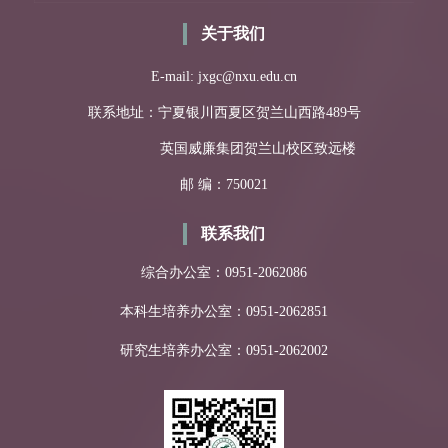
关于我们
E-mail: jxgc@nxu.edu.cn
联系地址：宁夏银川西夏区贺兰山西路489号
英国威廉集团贺兰山校区致远楼
邮 编：750021
联系我们
综合办公室：0951-2062086
本科生培养办公室：0951-2062851
研究生培养办公室：0951-2062002