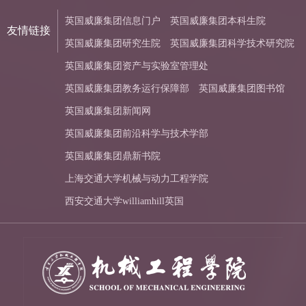
英国威廉集团信息门户
英国威廉集团本科生院
友情链接
英国威廉集团研究生院
英国威廉集团科学技术研究院
英国威廉集团资产与实验室管理处
英国威廉集团教务运行保障部
英国威廉集团图书馆
英国威廉集团新闻网
英国威廉集团前沿科学与技术学部
英国威廉集团鼎新书院
上海交通大学机械与动力工程学院
西安交通大学williamhill英国